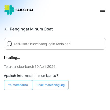
Pengingat Minum Obat
Loading...
Terakhir diperbarui: 30 April 2024
Apakah informasi ini membantu?
Ya, membantu
Tidak, masih bingung