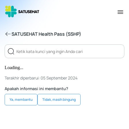
SATUSEHAT Health Pass (SSHP)
Loading...
Terakhir diperbarui: 05 September 2024
Apakah informasi ini membantu?
Ya, membantu
Tidak, masih bingung