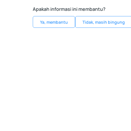
Apakah informasi ini membantu?
Ya, membantu
Tidak, masih bingung