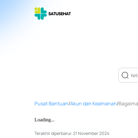
Pusat Bantuan
/
Akun dan Keamanan
/
Bagaima
Loading...
Terakhir diperbarui: 21 November 2024