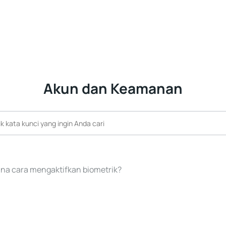
Akun dan Keamanan
na cara mengaktifkan biometrik?