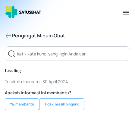
Pengingat Minum Obat
Loading...
Terakhir diperbarui: 30 April 2024
Apakah informasi ini membantu?
Ya, membantu
Tidak, masih bingung