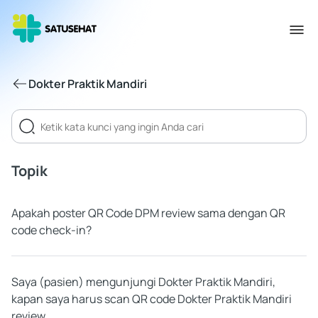
Dokter Praktik Mandiri
Topik
Apakah poster QR Code DPM review sama dengan QR
code check-in?
Saya (pasien) mengunjungi Dokter Praktik Mandiri,
kapan saya harus scan QR code Dokter Praktik Mandiri
review