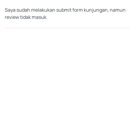
Saya sudah melakukan submit form kunjungan, namun
review tidak masuk.