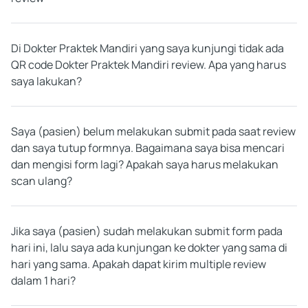
Di Dokter Praktek Mandiri yang saya kunjungi tidak ada
QR code Dokter Praktek Mandiri review. Apa yang harus
saya lakukan?
Saya (pasien) belum melakukan submit pada saat review
dan saya tutup formnya. Bagaimana saya bisa mencari
dan mengisi form lagi? Apakah saya harus melakukan
scan ulang?
Jika saya (pasien) sudah melakukan submit form pada
hari ini, lalu saya ada kunjungan ke dokter yang sama di
hari yang sama. Apakah dapat kirim multiple review
dalam 1 hari?