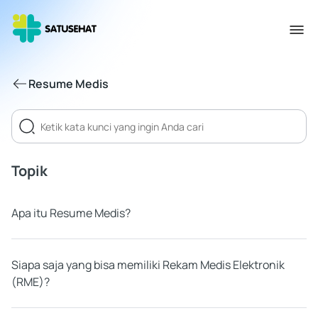
Resume Medis
Topik
Apa itu Resume Medis?
Siapa saja yang bisa memiliki Rekam Medis Elektronik
(RME)?