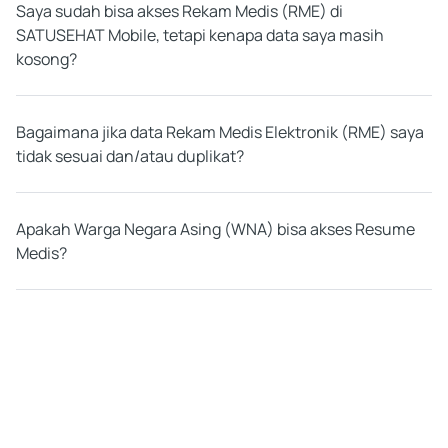
Saya sudah bisa akses Rekam Medis (RME) di
SATUSEHAT Mobile, tetapi kenapa data saya masih
kosong?
Bagaimana jika data Rekam Medis Elektronik (RME) saya
tidak sesuai dan/atau duplikat?
Apakah Warga Negara Asing (WNA) bisa akses Resume
Medis?