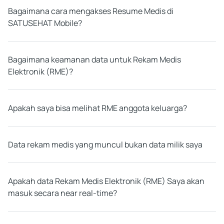
Bagaimana cara mengakses Resume Medis di
SATUSEHAT Mobile?
Bagaimana keamanan data untuk Rekam Medis
Elektronik (RME)?
Apakah saya bisa melihat RME anggota keluarga?
Data rekam medis yang muncul bukan data milik saya
Apakah data Rekam Medis Elektronik (RME) Saya akan
masuk secara near real-time?