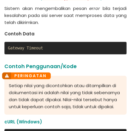
Sistem akan mengembalikan pesan
error
bila terjadi
kesalahan pada sisi server saat memproses data yang
telah dikirimkan.
Contoh Data
Gateway Timeout
Contoh Penggunaan/Kode
Setiap nilai yang dicontohkan atau ditampilkan di
dokumentasi ini adalah nilai yang tidak sebenarnya
dan tidak dapat dipakai. Nilai-nilai tersebut hanya
untuk keperluan contoh saja, tidak untuk dipakai.
cURL (Windows)