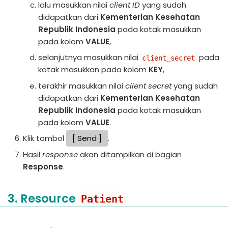
lalu masukkan nilai
client ID
yang sudah
didapatkan dari
Kementerian Kesehatan
Republik Indonesia
pada kotak masukkan
pada kolom
VALUE
,
selanjutnya masukkan nilai
pada
client_secret
kotak masukkan pada kolom
KEY
,
terakhir masukkan nilai
client secret
yang sudah
didapatkan dari
Kementerian Kesehatan
Republik Indonesia
pada kotak masukkan
pada kolom
VALUE
.
Klik tombol
Send
.
Hasil
response
akan ditampilkan di bagian
Response
.
3. Resource
Patient