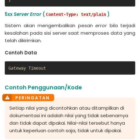
5xx
Server Error
(
)
Content-Type: text/plain
Sistem akan mengembalikan pesan
error
bila terjadi
kesalahan pada sisi server saat memproses data yang
telah dikirimkan.
Contoh Data
Gateway Timeout
Contoh Penggunaan/Kode
Setiap nilai yang dicontohkan atau ditampilkan di
dokumentasi ini adalah nilai yang tidak sebenarnya
dan tidak dapat dipakai. Nilai-nilai tersebut hanya
untuk keperluan contoh saja, tidak untuk dipakai.