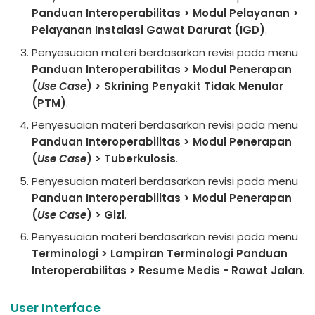
Panduan Interoperabilitas > Modul Pelayanan >
Pelayanan Instalasi Gawat Darurat (IGD)
.
Penyesuaian materi berdasarkan revisi pada menu
Panduan Interoperabilitas > Modul Penerapan
(
Use Case
) > Skrining Penyakit Tidak Menular
(PTM)
.
Penyesuaian materi berdasarkan revisi pada menu
Panduan Interoperabilitas > Modul Penerapan
(
Use Case
) > Tuberkulosis
.
Penyesuaian materi berdasarkan revisi pada menu
Panduan Interoperabilitas > Modul Penerapan
(
Use Case
) > Gizi
.
Penyesuaian materi berdasarkan revisi pada menu
Terminologi > Lampiran Terminologi Panduan
Interoperabilitas > Resume Medis - Rawat Jalan
.
User Interface