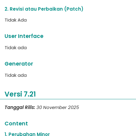
2. Revisi atau Perbaikan (Patch)
Tidak Ada
User Interface
Tidak ada
Generator
Tidak ada
Versi 7.21
Tanggal Rilis:
30 November 2025
Content
1. Perubahan Minor