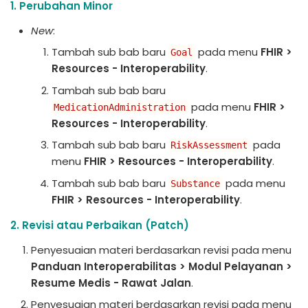
1. Perubahan Minor
New
:
Tambah sub bab baru
pada menu
FHIR >
Goal
Resources - Interoperability
.
Tambah sub bab baru
pada menu
FHIR >
MedicationAdministration
Resources - Interoperability
.
Tambah sub bab baru
pada
RiskAssessment
menu
FHIR > Resources - Interoperability
.
Tambah sub bab baru
pada menu
Substance
FHIR > Resources - Interoperability
.
2. Revisi atau Perbaikan (Patch)
Penyesuaian materi berdasarkan revisi pada menu
Panduan Interoperabilitas > Modul Pelayanan >
Resume Medis - Rawat Jalan
.
Penyesuaian materi berdasarkan revisi pada menu