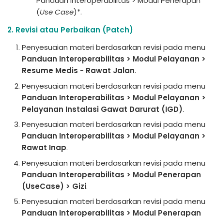
Panduan Interoperabilitas > Modul Penerapan
(
Use Case
)*.
2. Revisi atau Perbaikan (Patch)
Penyesuaian materi berdasarkan revisi pada menu
Panduan Interoperabilitas > Modul Pelayanan >
Resume Medis - Rawat Jalan
.
Penyesuaian materi berdasarkan revisi pada menu
Panduan Interoperabilitas > Modul Pelayanan >
Pelayanan Instalasi Gawat Darurat (IGD)
.
Penyesuaian materi berdasarkan revisi pada menu
Panduan Interoperabilitas > Modul Pelayanan >
Rawat Inap
.
Penyesuaian materi berdasarkan revisi pada menu
Panduan Interoperabilitas > Modul Penerapan
(UseCase) > Gizi
.
Penyesuaian materi berdasarkan revisi pada menu
Panduan Interoperabilitas > Modul Penerapan