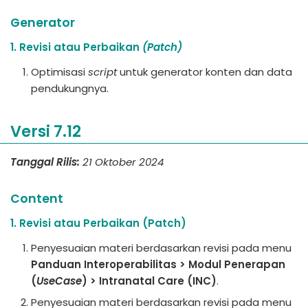
Generator
1. Revisi atau Perbaikan
(Patch)
Optimisasi
script
untuk generator konten dan data
pendukungnya.
Versi 7.12
Tanggal Rilis:
21 Oktober 2024
Content
1. Revisi atau Perbaikan (Patch)
Penyesuaian materi berdasarkan revisi pada menu
Panduan Interoperabilitas > Modul Penerapan
(
UseCase
) > Intranatal Care (INC)
.
Penyesuaian materi berdasarkan revisi pada menu