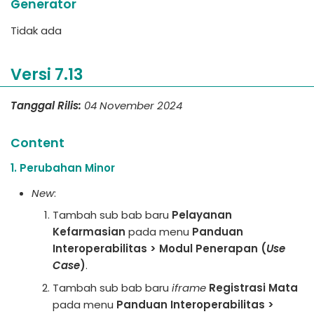
Generator
Tidak ada
Versi 7.13
Tanggal Rilis:
04 November 2024
Content
1. Perubahan Minor
New
:
Tambah sub bab baru
Pelayanan
Kefarmasian
pada menu
Panduan
Interoperabilitas > Modul Penerapan (
Use
Case
)
.
Tambah sub bab baru
iframe
Registrasi Mata
pada menu
Panduan Interoperabilitas >