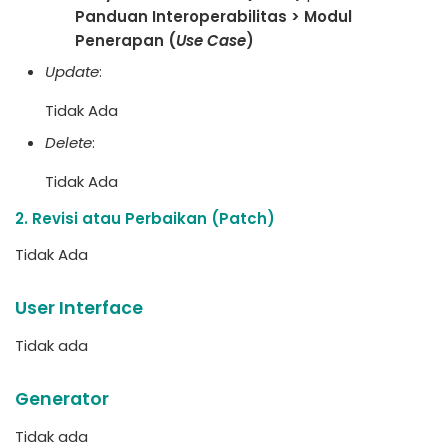
Panduan Interoperabilitas > Modul
Penerapan (
Use Case
)
Update
:
Tidak Ada
Delete
:
Tidak Ada
2. Revisi atau Perbaikan (Patch)
Tidak Ada
User Interface
Tidak ada
Generator
Tidak ada