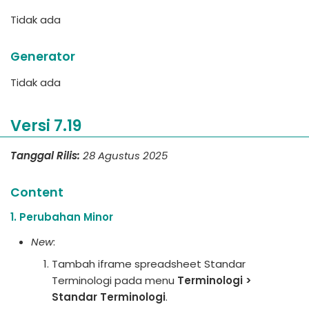
Tidak ada
Generator
Tidak ada
Versi 7.19
Tanggal Rilis:
28 Agustus 2025
Content
1. Perubahan Minor
New
:
Tambah iframe spreadsheet Standar
Terminologi pada menu
Terminologi >
Standar Terminologi
.