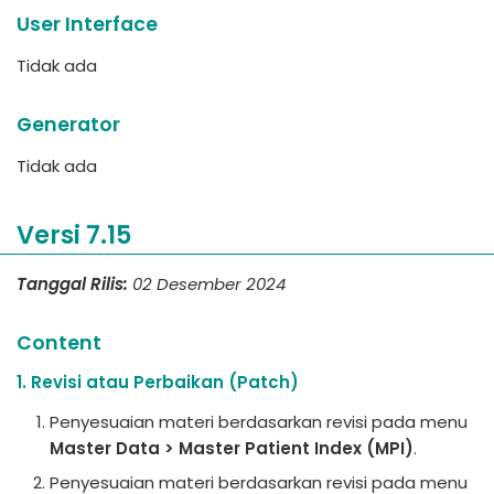
User Interface
Tidak ada
Generator
Tidak ada
Versi 7.15
Tanggal Rilis:
02 Desember 2024
Content
1. Revisi atau Perbaikan (Patch)
Penyesuaian materi berdasarkan revisi pada menu
Master Data > Master Patient Index (MPI)
.
Penyesuaian materi berdasarkan revisi pada menu