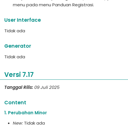
menu pada menu Panduan Registrasi.
User Interface
Tidak ada
Generator
Tidak ada
Versi 7.17
Tanggal Rilis:
09 Juli 2025
Content
1. Perubahan Minor
New
: Tidak ada