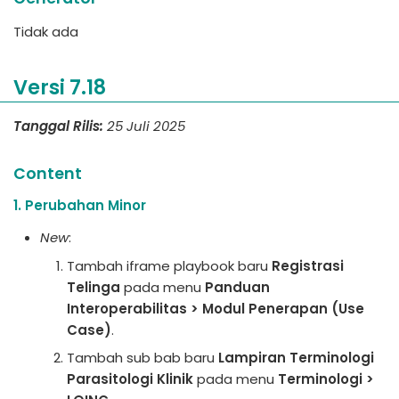
Tidak ada
Versi 7.18
Tanggal Rilis:
25 Juli 2025
Content
1. Perubahan Minor
New
:
Tambah iframe playbook baru
Registrasi
Telinga
pada menu
Panduan
Interoperabilitas > Modul Penerapan (Use
Case)
.
Tambah sub bab baru
Lampiran Terminologi
Parasitologi Klinik
pada menu
Terminologi >