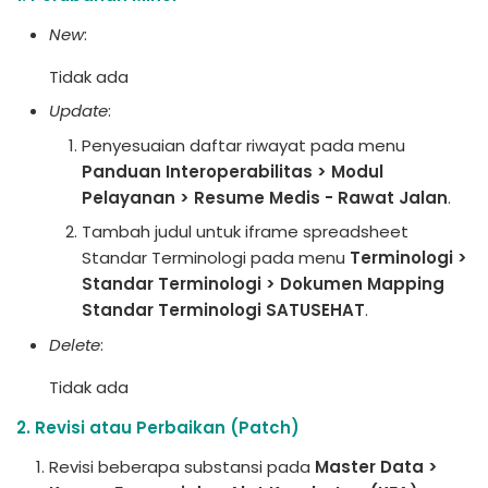
New
:
Tidak ada
Update
:
Penyesuaian daftar riwayat pada menu
Panduan Interoperabilitas > Modul
Pelayanan > Resume Medis - Rawat Jalan
.
Tambah judul untuk iframe spreadsheet
Standar Terminologi pada menu
Terminologi >
Standar Terminologi > Dokumen Mapping
Standar Terminologi SATUSEHAT
.
Delete
:
Tidak ada
2. Revisi atau Perbaikan (Patch)
Revisi beberapa substansi pada
Master Data >