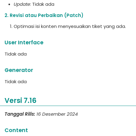
Update
: Tidak ada
2. Revisi atau Perbaikan (Patch)
Optimasi isi konten menyesuaikan tiket yang ada.
User Interface
Tidak ada
Generator
Tidak ada
Versi 7.16
Tanggal Rilis:
16 Desember 2024
Content