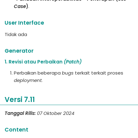
Case
)
.
User Interface
Tidak ada
Generator
1. Revisi atau Perbaikan
(Patch)
Perbaikan beberapa
bugs
terkait terkait proses
deployment
.
Versi 7.11
Tanggal Rilis:
07 Oktober 2024
Content