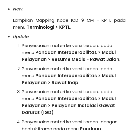
New
:
Lampiran Mapping Kode ICD 9 CM - KPTL pada
menu
Terminologi > KPTL
.
Update
:
Penyesuaian materi ke versi terbaru pada
menu
Panduan Interoperabilitas > Modul
Pelayanan > Resume Medis - Rawat Jalan
.
Penyesuaian materi ke versi terbaru pada
menu
Panduan Interoperabilitas > Modul
Pelayanan > Rawat Inap
.
Penyesuaian materi ke versi terbaru pada
menu
Panduan Interoperabilitas > Modul
Pelayanan > Pelayanan Instalasi Gawat
Darurat (IGD)
.
Penyesuaian materi ke versi terbaru dengan
bentuk iframe pada menu
Panduan