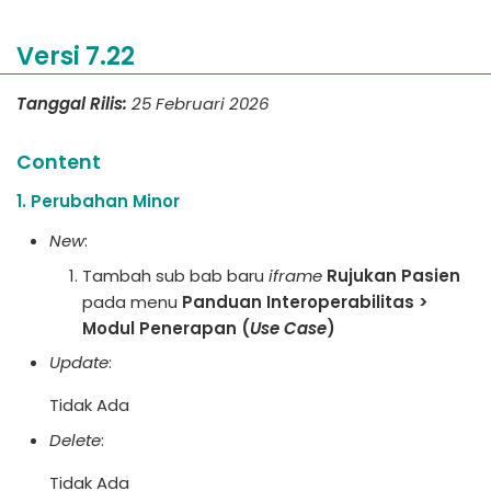
Versi 7.22
Tanggal Rilis:
25 Februari 2026
Content
1. Perubahan Minor
New
:
Tambah sub bab baru
iframe
Rujukan Pasien
pada menu
Panduan Interoperabilitas >
Modul Penerapan (
Use Case
)
Update
:
Tidak Ada
Delete
:
Tidak Ada