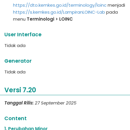
https://dto.kemkes.go.id/terminology/loinc
menjadi
https://s.kemkes.go.id/LampiranLOINC-Lab
pada
menu
Terminologi > LOINC
User Interface
Tidak ada
Generator
Tidak ada
Versi 7.20
Tanggal Rilis:
27 September 2025
Content
1. Perubahan Minor