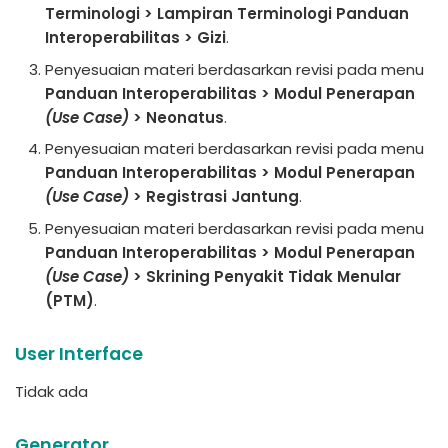
Terminologi > Lampiran Terminologi Panduan
Interoperabilitas > Gizi
.
Penyesuaian materi berdasarkan revisi pada menu
Panduan Interoperabilitas > Modul Penerapan
(Use Case)
> Neonatus
.
Penyesuaian materi berdasarkan revisi pada menu
Panduan Interoperabilitas > Modul Penerapan
(Use Case)
> Registrasi Jantung
.
Penyesuaian materi berdasarkan revisi pada menu
Panduan Interoperabilitas > Modul Penerapan
(Use Case)
> Skrining Penyakit Tidak Menular
(PTM)
.
User Interface
Tidak ada
Generator