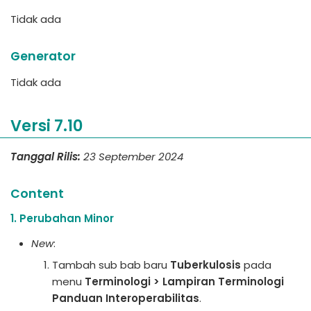
Tidak ada
Generator
Tidak ada
Versi 7.10
Tanggal Rilis:
23 September 2024
Content
1. Perubahan Minor
New
:
Tambah sub bab baru
Tuberkulosis
pada
menu
Terminologi > Lampiran Terminologi
Panduan Interoperabilitas
.